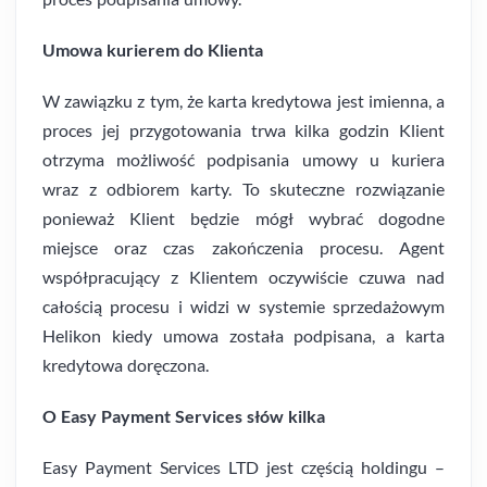
Umowa kurierem do Klienta
W zawiązku z tym, że karta kredytowa jest imienna, a
proces jej przygotowania trwa kilka godzin Klient
otrzyma możliwość podpisania umowy u kuriera
wraz z odbiorem karty. To skuteczne rozwiązanie
ponieważ Klient będzie mógł wybrać dogodne
miejsce oraz czas zakończenia procesu. Agent
współpracujący z Klientem oczywiście czuwa nad
całością procesu i widzi w systemie sprzedażowym
Helikon kiedy umowa została podpisana, a karta
kredytowa doręczona.
O Easy Payment Services słów kilka
Easy Payment Services LTD jest częścią holdingu –