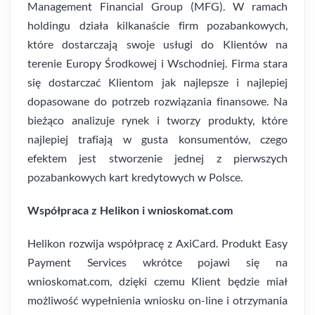
Management Financial Group (MFG). W ramach
holdingu działa kilkanaście firm pozabankowych,
które dostarczają swoje usługi do Klientów na
terenie Europy Środkowej i Wschodniej. Firma stara
się dostarczać Klientom jak najlepsze i najlepiej
dopasowane do potrzeb rozwiązania finansowe. Na
bieżąco analizuje rynek i tworzy produkty, które
najlepiej trafiają w gusta konsumentów, czego
efektem jest stworzenie jednej z pierwszych
pozabankowych kart kredytowych w Polsce.
Współpraca z Helikon i wnioskomat.com
Helikon rozwija współpracę z AxiCard. Produkt Easy
Payment Services wkrótce pojawi się na
wnioskomat.com, dzięki czemu Klient będzie miał
możliwość wypełnienia wniosku on-line i otrzymania