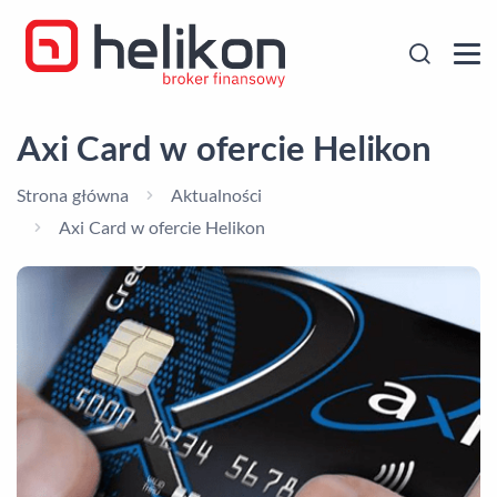
Axi Card w ofercie Helikon
Strona główna
Aktualności
Axi Card w ofercie Helikon