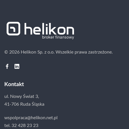
© 2026 Helikon Sp. z o.o.
Wszelkie prawa zastrzeżone.
Kontakt
ul. Nowy Świat 3,
41-706 Ruda Śląska
wspolpraca@helikon.net.pl
tel. 32 428 23 23