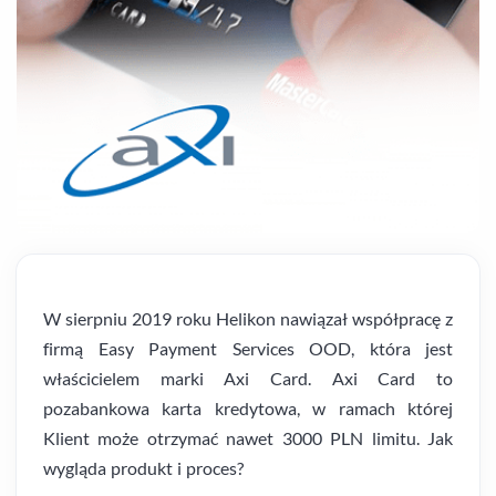
W sierpniu 2019 roku Helikon nawiązał współpracę z
firmą Easy Payment Services OOD, która jest
właścicielem marki Axi Card. Axi Card to
pozabankowa karta kredytowa, w ramach której
Klient może otrzymać nawet 3000 PLN limitu. Jak
wygląda produkt i proces?