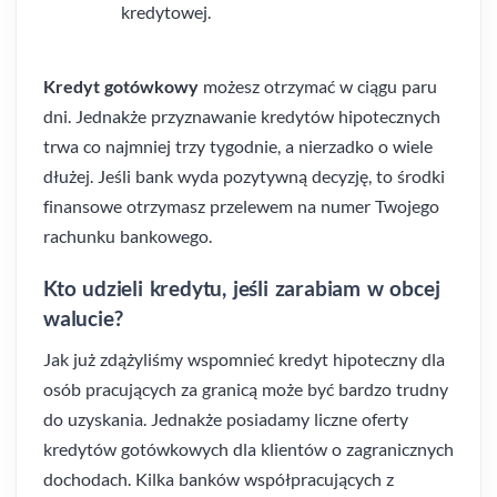
kredytowej.
Kredyt gotówkowy
możesz otrzymać w ciągu paru
dni. Jednakże przyznawanie kredytów hipotecznych
trwa co najmniej trzy tygodnie, a nierzadko o wiele
dłużej. Jeśli bank wyda pozytywną decyzję, to środki
finansowe otrzymasz przelewem na numer Twojego
rachunku bankowego.
Kto udzieli kredytu, jeśli zarabiam w obcej
walucie?
Jak już zdążyliśmy wspomnieć kredyt hipoteczny dla
osób pracujących za granicą może być bardzo trudny
do uzyskania. Jednakże posiadamy liczne oferty
kredytów gotówkowych dla klientów o zagranicznych
dochodach. Kilka banków współpracujących z