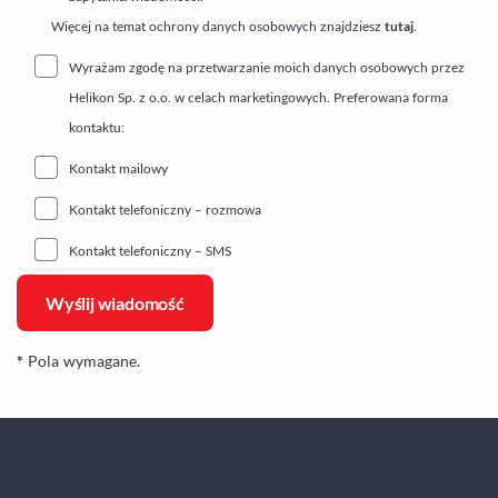
Więcej na temat ochrony danych osobowych znajdziesz
tutaj
.
Wyrażam zgodę na przetwarzanie moich danych osobowych przez
Helikon Sp. z o.o. w celach marketingowych. Preferowana forma
kontaktu:
Kontakt mailowy
Kontakt telefoniczny – rozmowa
Kontakt telefoniczny – SMS
*
Pola wymagane.