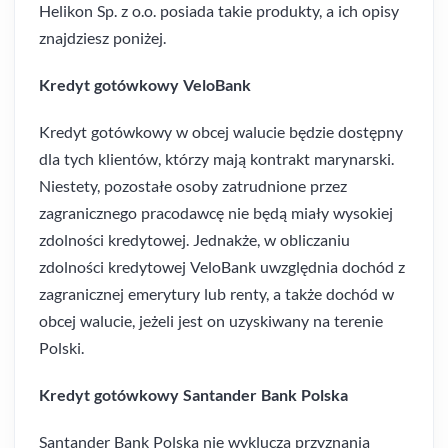
Helikon Sp. z o.o. posiada takie produkty, a ich opisy
znajdziesz poniżej.
Kredyt gotówkowy VeloBank
Kredyt gotówkowy w obcej walucie będzie dostępny
dla tych klientów, którzy mają kontrakt marynarski.
Niestety, pozostałe osoby zatrudnione przez
zagranicznego pracodawcę nie będą miały wysokiej
zdolności kredytowej. Jednakże, w obliczaniu
zdolności kredytowej VeloBank uwzględnia dochód z
zagranicznej emerytury lub renty, a także dochód w
obcej walucie, jeżeli jest on uzyskiwany na terenie
Polski.
Kredyt gotówkowy Santander Bank Polska
Santander Bank Polska nie wyklucza przyznania