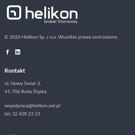
© 2026 Helikon Sp. z o.o.
Wszelkie prawa zastrzeżone.
Kontakt
ul. Nowy Świat 3,
41-706 Ruda Śląska
wspolpraca@helikon.net.pl
tel. 32 428 23 23