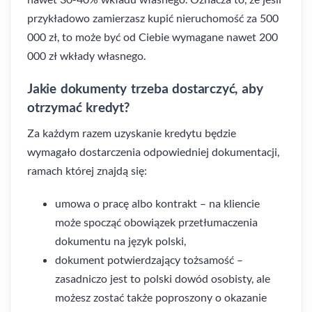
przykładowo zamierzasz kupić nieruchomość za 500
000 zł, to może być od Ciebie wymagane nawet 200
000 zł wkłady własnego.
Jakie dokumenty trzeba dostarczyć, aby
otrzymać kredyt?
Za każdym razem uzyskanie kredytu będzie
wymagało dostarczenia odpowiedniej dokumentacji,
ramach której znajdą się:
umowa o pracę albo kontrakt – na kliencie
może spocząć obowiązek przetłumaczenia
dokumentu na język polski,
dokument potwierdzający tożsamość –
zasadniczo jest to polski dowód osobisty, ale
możesz zostać także poproszony o okazanie