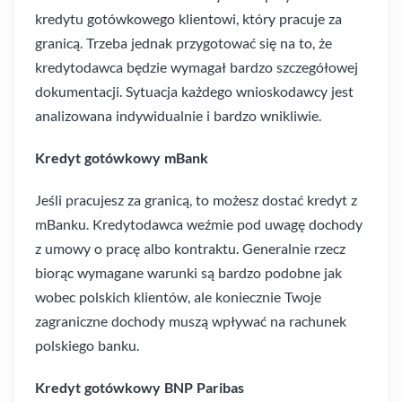
kredytu gotówkowego klientowi, który pracuje za
granicą. Trzeba jednak przygotować się na to, że
kredytodawca będzie wymagał bardzo szczegółowej
dokumentacji. Sytuacja każdego wnioskodawcy jest
analizowana indywidualnie i bardzo wnikliwie.
Kredyt gotówkowy mBank
Jeśli pracujesz za granicą, to możesz dostać kredyt z
mBanku. Kredytodawca weźmie pod uwagę dochody
z umowy o pracę albo kontraktu. Generalnie rzecz
biorąc wymagane warunki są bardzo podobne jak
wobec polskich klientów, ale koniecznie Twoje
zagraniczne dochody muszą wpływać na rachunek
polskiego banku.
Kredyt gotówkowy BNP Paribas