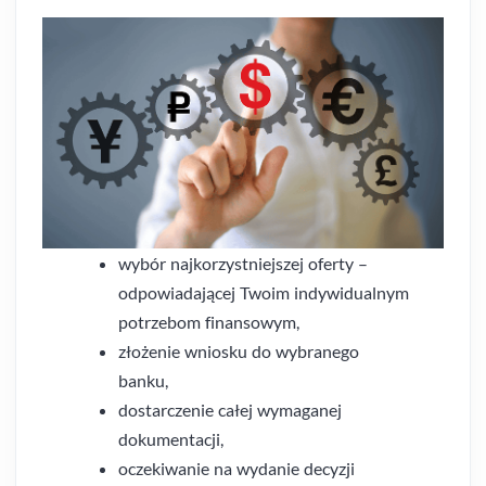
wybór najkorzystniejszej oferty –
odpowiadającej Twoim indywidualnym
potrzebom finansowym,
złożenie wniosku do wybranego
banku,
dostarczenie całej wymaganej
dokumentacji,
oczekiwanie na wydanie decyzji