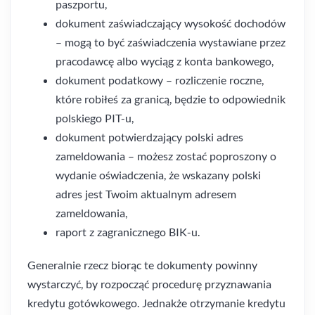
paszportu,
dokument zaświadczający wysokość dochodów
– mogą to być zaświadczenia wystawiane przez
pracodawcę albo wyciąg z konta bankowego,
dokument podatkowy – rozliczenie roczne,
które robiłeś za granicą, będzie to odpowiednik
polskiego PIT-u,
dokument potwierdzający polski adres
zameldowania – możesz zostać poproszony o
wydanie oświadczenia, że wskazany polski
adres jest Twoim aktualnym adresem
zameldowania,
raport z zagranicznego BIK-u.
Generalnie rzecz biorąc te dokumenty powinny
wystarczyć, by rozpocząć procedurę przyznawania
kredytu gotówkowego. Jednakże otrzymanie kredytu