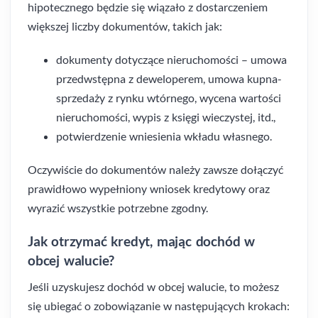
hipotecznego będzie się wiązało z dostarczeniem
większej liczby dokumentów, takich jak:
dokumenty dotyczące nieruchomości – umowa
przedwstępna z deweloperem, umowa kupna-
sprzedaży z rynku wtórnego, wycena wartości
nieruchomości, wypis z księgi wieczystej, itd.,
potwierdzenie wniesienia wkładu własnego.
Oczywiście do dokumentów należy zawsze dołączyć
prawidłowo wypełniony wniosek kredytowy oraz
wyrazić wszystkie potrzebne zgodny.
Jak otrzymać kredyt, mając dochód w
obcej walucie?
Jeśli uzyskujesz dochód w obcej walucie, to możesz
się ubiegać o zobowiązanie w następujących krokach: