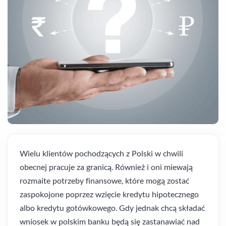
Wielu klientów pochodzących z Polski w chwili
obecnej pracuje za granicą. Również i oni miewają
rozmaite potrzeby finansowe, które mogą zostać
zaspokojone poprzez wzięcie kredytu hipotecznego
albo kredytu gotówkowego. Gdy jednak chcą składać
wniosek w polskim banku będą się zastanawiać nad