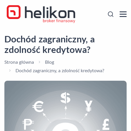
Dochód zagraniczny, a
zdolność kredytowa?
Strona główna
Blog
Dochód zagraniczny, a zdolność kredytowa?