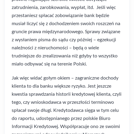
zatrudnienia, zarobkowania, wypłat, itd. Jeśli więc
przestaniesz spłacać zobowiązanie bank będzie
musiał liczyć się z dochodzeniem swoich roszczeń na
gruncie prawa międzynarodowego. Sprawy związane
z wysłaniem pisma do sądu czy później – egzekucji
należności z nieruchomości – będą o wiele
trudniejsze do zrealizowania niż gdyby to wszystko
miało odbywać się na terenie Polski.
Jak więc widać gołym okiem – zagraniczne dochody
klienta to dla banku większe ryzyko. Jest jeszcze
kwestia sprawdzania historii kredytowej klienta, czyli
tego, czy wnioskodawca w przeszłości terminowo
spłacał swoje długi. Kredytodawca sięga w tym celu
do raportu, udostępnianego przez polskie Biuro
Informacji Kredytowej. Współpracuje ono ze swoimi