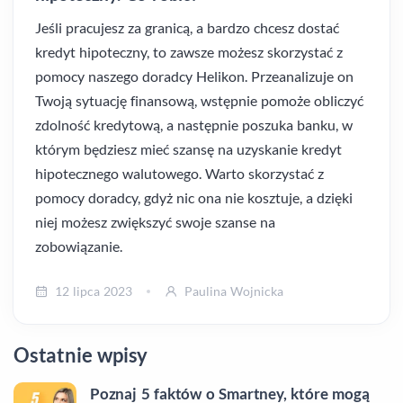
Jeśli pracujesz za granicą, a bardzo chcesz dostać
kredyt hipoteczny, to zawsze możesz skorzystać z
pomocy naszego doradcy Helikon. Przeanalizuje on
Twoją sytuację finansową, wstępnie pomoże obliczyć
zdolność kredytową, a następnie poszuka banku, w
którym będziesz mieć szansę na uzyskanie kredyt
hipotecznego walutowego. Warto skorzystać z
pomocy doradcy, gdyż nic ona nie kosztuje, a dzięki
niej możesz zwiększyć swoje szanse na
zobowiązanie.
12 lipca 2023
Paulina Wojnicka
Ostatnie wpisy
Poznaj 5 faktów o Smartney, które mogą