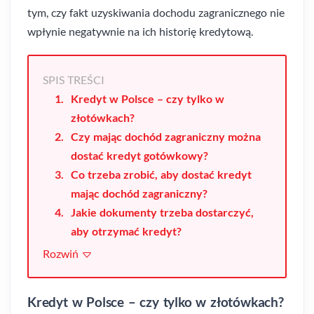
tym, czy fakt uzyskiwania dochodu zagranicznego nie
wpłynie negatywnie na ich historię kredytową.
SPIS TREŚCI
Kredyt w Polsce – czy tylko w
złotówkach?
Czy mając dochód zagraniczny można
dostać kredyt gotówkowy?
Co trzeba zrobić, aby dostać kredyt
mając dochód zagraniczny?
Jakie dokumenty trzeba dostarczyć,
aby otrzymać kredyt?
Rozwiń
Kredyt w Polsce – czy tylko w złotówkach?