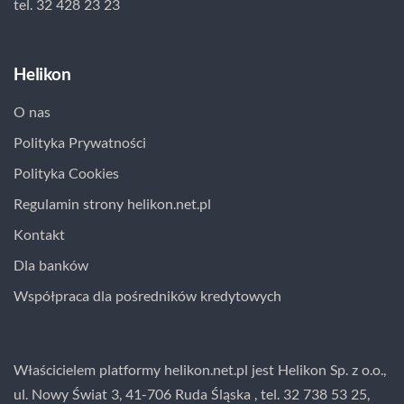
tel. 32 428 23 23
Helikon
O nas
Polityka Prywatności
Polityka Cookies
Regulamin strony helikon.net.pl
Kontakt
Dla banków
Współpraca dla pośredników kredytowych
Właścicielem platformy helikon.net.pl jest Helikon Sp. z o.o.,
ul. Nowy Świat 3, 41-706 Ruda Śląska , tel. 32 738 53 25,