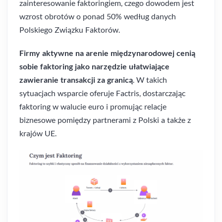
zainteresowanie faktoringiem, czego dowodem jest
wzrost obrotów o ponad 50% według danych
Polskiego Związku Faktorów.
Firmy aktywne na arenie międzynarodowej cenią
sobie faktoring jako narzędzie ułatwiające
zawieranie transakcji za granicą
. W takich
sytuacjach wsparcie oferuje Factris, dostarczając
faktoring w walucie euro i promując relacje
biznesowe pomiędzy partnerami z Polski a także z
krajów UE.