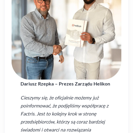
Dariusz Rzepka – Prezes Zarządu Helikon
Cieszymy się, że oficjalnie możemy już
poinformować, że podjęliśmy współpracę z
Factris. Jest to kolejny krok w stronę
przedsiębiorców, którzy są coraz bardziej
świadomi i otwarci na rozwiązania