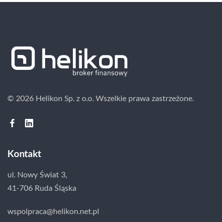
© 2026 Helikon Sp. z o.o.
Wszelkie prawa zastrzeżone.
Kontakt
ul. Nowy Świat 3,
41-706 Ruda Śląska
wspolpraca@helikon.net.pl