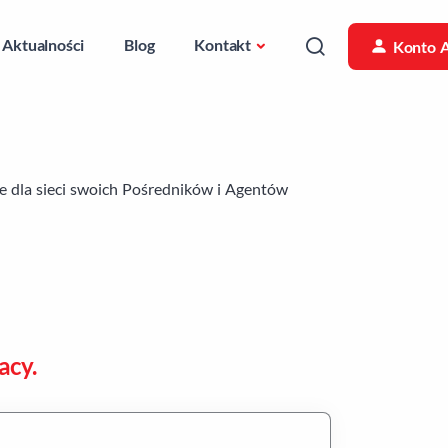
Aktualności
Blog
Kontakt
Konto 
 dla sieci swoich Pośredników i Agentów
acy.