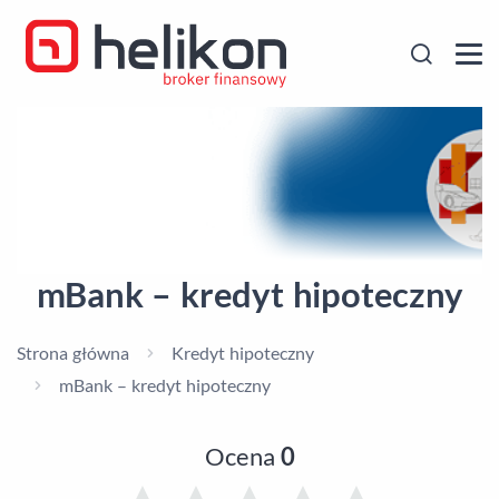
mBank – kredyt hipoteczny
Strona główna
Kredyt hipoteczny
mBank – kredyt hipoteczny
Ocena
0