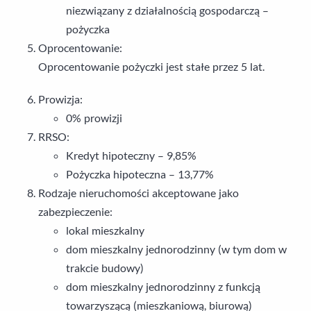
niezwiązany z działalnością gospodarczą –
pożyczka
Oprocentowanie:
Oprocentowanie pożyczki jest stałe przez 5 lat.
Prowizja:
0% prowizji
RRSO:
Kredyt hipoteczny – 9,85%
Pożyczka hipoteczna – 13,77%
Rodzaje nieruchomości akceptowane jako
zabezpieczenie:
lokal mieszkalny
dom mieszkalny jednorodzinny (w tym dom w
trakcie budowy)
dom mieszkalny jednorodzinny z funkcją
towarzyszącą (mieszkaniową, biurową)