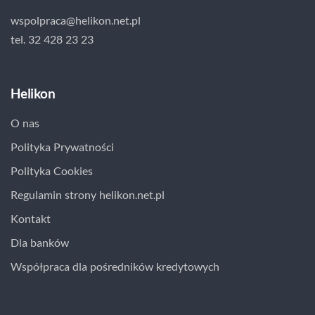
wspolpraca@helikon.net.pl
tel. 32 428 23 23
Helikon
O nas
Polityka Prywatności
Polityka Cookies
Regulamin strony helikon.net.pl
Kontakt
Dla banków
Współpraca dla pośredników kredytowych