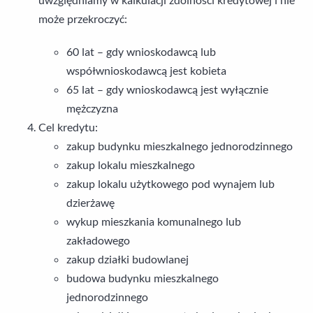
może przekroczyć:
60 lat – gdy wnioskodawcą lub
współwnioskodawcą jest kobieta
65 lat – gdy wnioskodawcą jest wyłącznie
mężczyzna
Cel kredytu:
zakup budynku mieszkalnego jednorodzinnego
zakup lokalu mieszkalnego
zakup lokalu użytkowego pod wynajem lub
dzierżawę
wykup mieszkania komunalnego lub
zakładowego
zakup działki budowlanej
budowa budynku mieszkalnego
jednorodzinnego