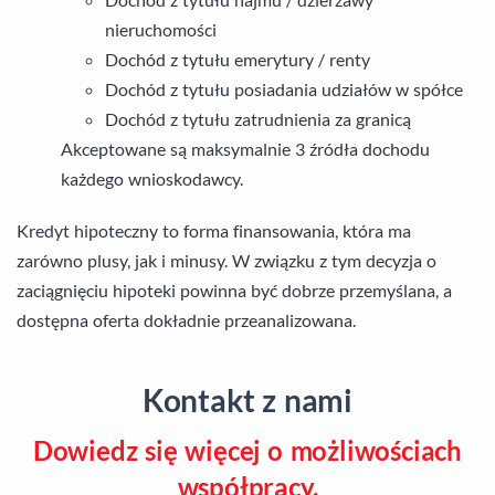
nieruchomości
Dochód z tytułu emerytury / renty
Dochód z tytułu posiadania udziałów w spółce
Dochód z tytułu zatrudnienia za granicą
Akceptowane są maksymalnie 3 źródła dochodu
każdego wnioskodawcy.
Kredyt hipoteczny to forma finansowania, która ma
zarówno plusy, jak i minusy. W związku z tym decyzja o
zaciągnięciu hipoteki powinna być dobrze przemyślana, a
dostępna oferta dokładnie przeanalizowana.
Kontakt z nami
Dowiedz się więcej o możliwościach
współpracy.