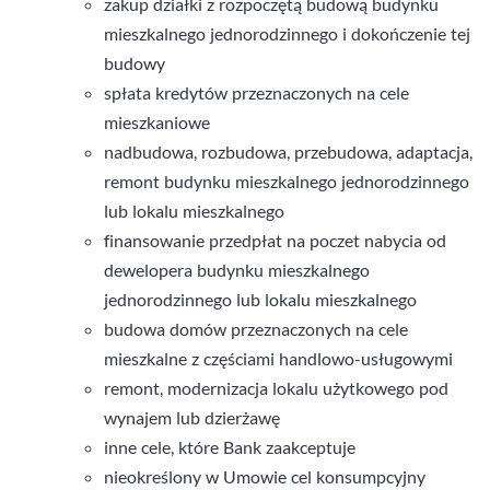
zakup działki z rozpoczętą budową budynku
mieszkalnego jednorodzinnego i dokończenie tej
budowy
spłata kredytów przeznaczonych na cele
mieszkaniowe
nadbudowa, rozbudowa, przebudowa, adaptacja,
remont budynku mieszkalnego jednorodzinnego
lub lokalu mieszkalnego
finansowanie przedpłat na poczet nabycia od
dewelopera budynku mieszkalnego
jednorodzinnego lub lokalu mieszkalnego
budowa domów przeznaczonych na cele
mieszkalne z częściami handlowo-usługowymi
remont, modernizacja lokalu użytkowego pod
wynajem lub dzierżawę
inne cele, które Bank zaakceptuje
nieokreślony w Umowie cel konsumpcyjny