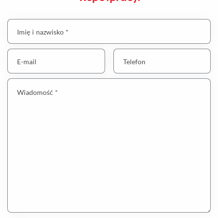
Imię i nazwisko *
E-mail
Telefon
Wiadomość *