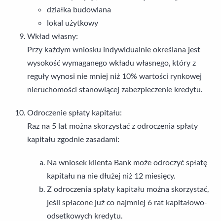
działka budowlana
lokal użytkowy
Wkład własny:
Przy każdym wniosku indywidualnie określana jest
wysokość wymaganego wkładu własnego, który z
reguły wynosi nie mniej niż 10% wartości rynkowej
nieruchomości stanowiącej zabezpieczenie kredytu.
Odroczenie spłaty kapitału:
Raz na 5 lat można skorzystać z odroczenia spłaty
kapitału zgodnie zasadami:
Na wniosek klienta Bank może odroczyć spłatę
kapitału na nie dłużej niż 12 miesięcy.
Z odroczenia spłaty kapitału można skorzystać,
jeśli spłacone już co najmniej 6 rat kapitałowo-
odsetkowych kredytu.