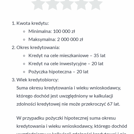
Kwota kredytu:
Minimalna: 100 000 zł
Maksymalna: 2 000 000 zł
Okres kredytowania:
Kredyt na cele mieszkaniowe – 35 lat
Kredyt na cele inwestycyjne – 20 lat
Pożyczka hipoteczna – 20 lat
Wiek kredytobiorcy:
Suma okresu kredytowania i wieku wnioskodawcy,
którego dochód jest uwzględniony w kalkulacji
zdolności kredytowej nie może przekroczyć 67 lat.
W przypadku pożyczki hipotecznej suma okresu
kredytowania i wieku wnioskodawcy, którego dochód
uwzględniamy w kalkulacji zdolności kredytowej i nie