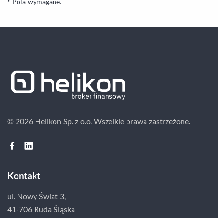
*
Pola wymagane.
© 2026 Helikon Sp. z o.o.
Wszelkie prawa zastrzeżone.
Kontakt
ul. Nowy Świat 3,
41-706 Ruda Śląska