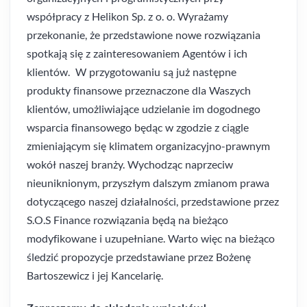
współpracy z Helikon Sp. z o. o. Wyrażamy
przekonanie, że przedstawione nowe rozwiązania
spotkają się z zainteresowaniem Agentów i ich
klientów. W przygotowaniu są już następne
produkty finansowe przeznaczone dla Waszych
klientów, umożliwiające udzielanie im dogodnego
wsparcia finansowego będąc w zgodzie z ciągle
zmieniającym się klimatem organizacyjno-prawnym
wokół naszej branży. Wychodząc naprzeciw
nieuniknionym, przyszłym dalszym zmianom prawa
dotyczącego naszej działalności, przedstawione przez
S.O.S Finance rozwiązania będą na bieżąco
modyfikowane i uzupełniane. Warto więc na bieżąco
śledzić propozycje przedstawiane przez Bożenę
Bartoszewicz i jej Kancelarię.