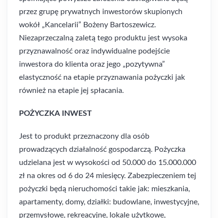
przez grupę prywatnych inwestorów skupionych
wokół „Kancelarii” Bożeny Bartoszewicz.
Niezaprzeczalną zaletą tego produktu jest wysoka
przyznawalność oraz indywidualne podejście
inwestora do klienta oraz jego „pozytywna”
elastyczność na etapie przyznawania pożyczki jak
również na etapie jej spłacania.
POŻYCZKA INWEST
Jest to produkt przeznaczony dla osób
prowadzących działalność gospodarczą. Pożyczka
udzielana jest w wysokości od 50.000 do 15.000.000
zł na okres od 6 do 24 miesięcy. Zabezpieczeniem tej
pożyczki będą nieruchomości takie jak: mieszkania,
apartamenty, domy, działki: budowlane, inwestycyjne,
przemysłowe, rekreacyjne, lokale użytkowe,