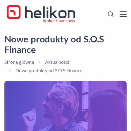
Nowe produkty od S.O.S
Finance
Strona główna
Aktualności
Nowe produkty od S.O.S Finance