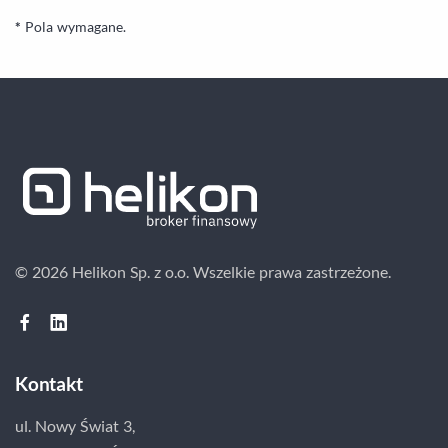
*
Pola wymagane.
© 2026 Helikon Sp. z o.o.
Wszelkie prawa zastrzeżone.
Kontakt
ul. Nowy Świat 3,