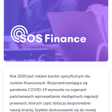
Rok 2020 jest rokiem bardzo specyficznym dla
rynków finansowych. Rozprzestrzeniająca się
pandemia COVID-19 wymusiła na organach
państwowych wprowadzenie niezbędnych regulacji
prawnych, których część dotyczy bezpośrednio
naszej branży. Szybkie dostosowanie się do nowej