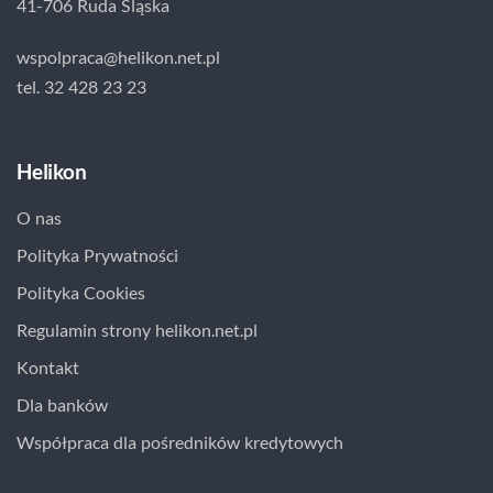
41-706 Ruda Śląska
wspolpraca@helikon.net.pl
tel. 32 428 23 23
Helikon
O nas
Polityka Prywatności
Polityka Cookies
Regulamin strony helikon.net.pl
Kontakt
Dla banków
Współpraca dla pośredników kredytowych