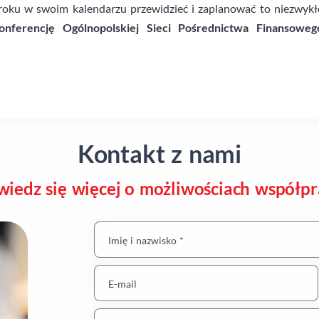
 roku w swoim kalendarzu przewidzieć i zaplanować to niezwykł
onferencję Ogólnopolskiej Sieci Pośrednictwa Finansoweg
Kontakt z nami
iedz się więcej o możliwościach współpr
Imię i nazwisko *
E-mail