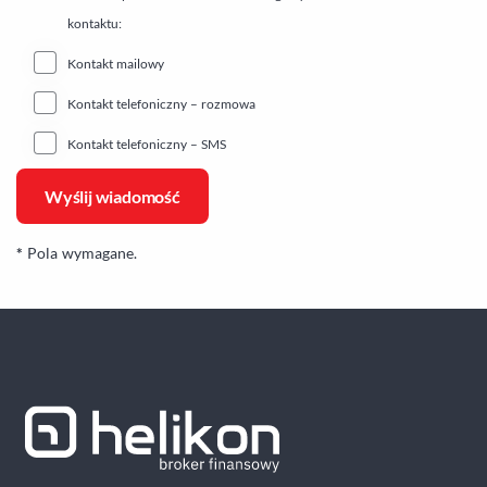
kontaktu:
Kontakt mailowy
Kontakt telefoniczny – rozmowa
Kontakt telefoniczny – SMS
*
Pola wymagane.