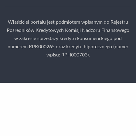
Właściciel portalu jest podmiotem wpisanym do Rejestru
Pośredników Kredytowych Komisji Nadzoru Finansowego
w zakresie sprzedaży kredytu konsumenckiego pod
numerem RPK000265 oraz kredytu hipotecznego (numer
wpisu: RPH000703).