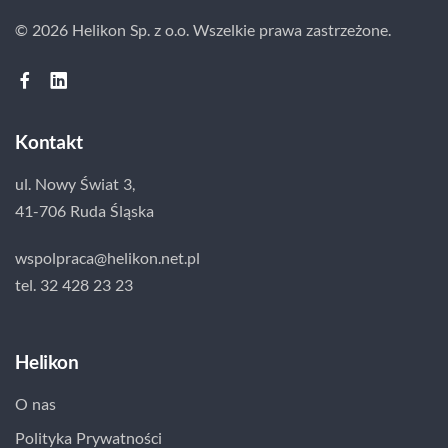
© 2026 Helikon Sp. z o.o.
Wszelkie prawa zastrzeżone.
Kontakt
ul. Nowy Świat 3,
41-706 Ruda Śląska
wspolpraca@helikon.net.pl
tel. 32 428 23 23
Helikon
O nas
Polityka Prywatności