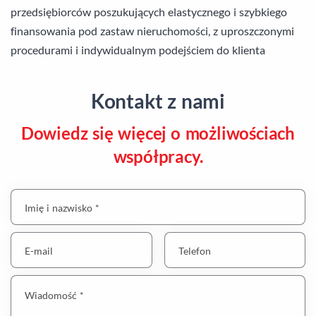
przedsiębiorców poszukujących elastycznego i szybkiego
finansowania pod zastaw nieruchomości, z uproszczonymi
procedurami i indywidualnym podejściem do klienta
Kontakt z nami
Dowiedz się więcej o możliwościach
współpracy.
Imię i nazwisko *
E-mail
Telefon
Wiadomość *