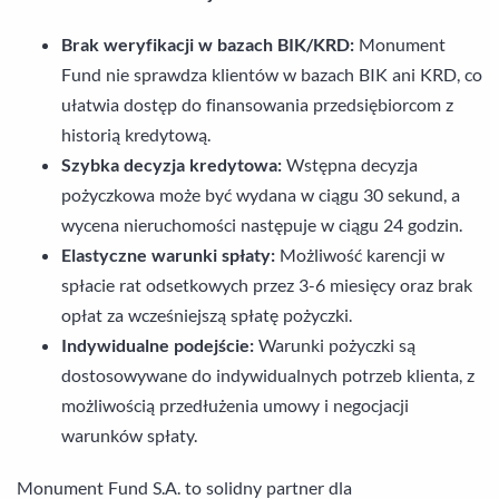
Brak weryfikacji w bazach BIK/KRD:
Monument
Fund nie sprawdza klientów w bazach BIK ani KRD, co
ułatwia dostęp do finansowania przedsiębiorcom z
historią kredytową.
Szybka decyzja kredytowa:
Wstępna decyzja
pożyczkowa może być wydana w ciągu 30 sekund, a
wycena nieruchomości następuje w ciągu 24 godzin.
Elastyczne warunki spłaty:
Możliwość karencji w
spłacie rat odsetkowych przez 3-6 miesięcy oraz brak
opłat za wcześniejszą spłatę pożyczki.
Indywidualne podejście:
Warunki pożyczki są
dostosowywane do indywidualnych potrzeb klienta, z
możliwością przedłużenia umowy i negocjacji
warunków spłaty.
Monument Fund S.A. to solidny partner dla