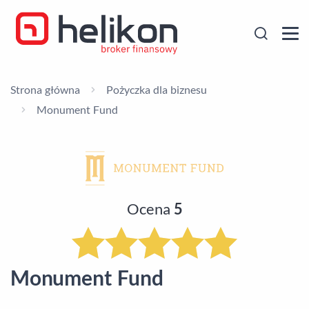
Strona główna
Pożyczka dla biznesu
Monument Fund
Ocena
5
Monument Fund