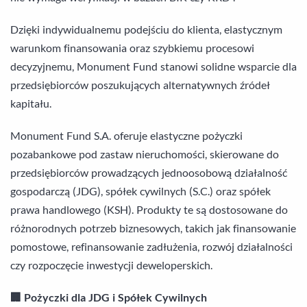
Dzięki indywidualnemu podejściu do klienta, elastycznym
warunkom finansowania oraz szybkiemu procesowi
decyzyjnemu, Monument Fund stanowi solidne wsparcie dla
przedsiębiorców poszukujących alternatywnych źródeł
kapitału.
Monument Fund S.A. oferuje elastyczne pożyczki
pozabankowe pod zastaw nieruchomości, skierowane do
przedsiębiorców prowadzących jednoosobową działalność
gospodarczą (JDG), spółek cywilnych (S.C.) oraz spółek
prawa handlowego (KSH). Produkty te są dostosowane do
różnorodnych potrzeb biznesowych, takich jak finansowanie
pomostowe, refinansowanie zadłużenia, rozwój działalności
czy rozpoczęcie inwestycji deweloperskich.
🏢 Pożyczki dla JDG i Spółek Cywilnych