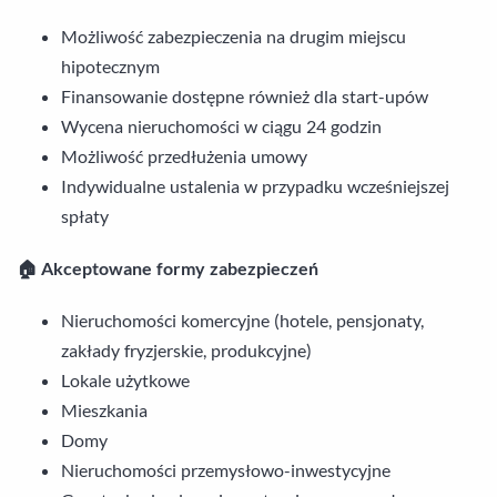
Możliwość zabezpieczenia na drugim miejscu
hipotecznym
Finansowanie dostępne również dla start-upów
Wycena nieruchomości w ciągu 24 godzin
Możliwość przedłużenia umowy
Indywidualne ustalenia w przypadku wcześniejszej
spłaty
🏠 Akceptowane formy zabezpieczeń
Nieruchomości komercyjne (hotele, pensjonaty,
zakłady fryzjerskie, produkcyjne)
Lokale użytkowe
Mieszkania
Domy
Nieruchomości przemysłowo-inwestycyjne