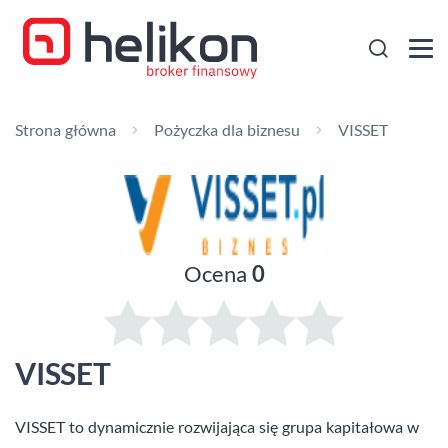
Strona główna
Pożyczka dla biznesu
VISSET
Ocena
0
VISSET
VISSET to dynamicznie rozwijająca się grupa kapitałowa w