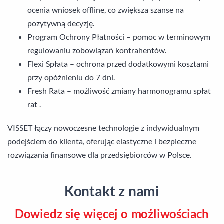
ocenia wniosek offline, co zwiększa szanse na
pozytywną decyzję.
Program Ochrony Płatności – pomoc w terminowym
regulowaniu zobowiązań kontrahentów.
Flexi Spłata – ochrona przed dodatkowymi kosztami
przy opóźnieniu do 7 dni.
Fresh Rata – możliwość zmiany harmonogramu spłat
rat .
VISSET łączy nowoczesne technologie z indywidualnym
podejściem do klienta, oferując elastyczne i bezpieczne
rozwiązania finansowe dla przedsiębiorców w Polsce.
Kontakt z nami
Dowiedz się więcej o możliwościach