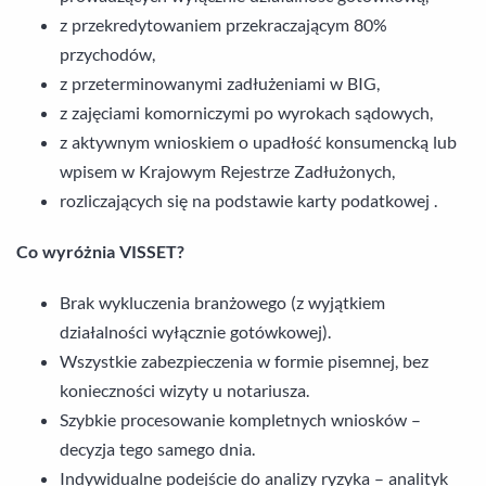
z przekredytowaniem przekraczającym 80%
przychodów,
z przeterminowanymi zadłużeniami w BIG,
z zajęciami komorniczymi po wyrokach sądowych,
z aktywnym wnioskiem o upadłość konsumencką lub
wpisem w Krajowym Rejestrze Zadłużonych,
rozliczających się na podstawie karty podatkowej .
Co wyróżnia VISSET?
Brak wykluczenia branżowego (z wyjątkiem
działalności wyłącznie gotówkowej).
Wszystkie zabezpieczenia w formie pisemnej, bez
konieczności wizyty u notariusza.
Szybkie procesowanie kompletnych wniosków –
decyzja tego samego dnia.
Indywidualne podejście do analizy ryzyka – analityk