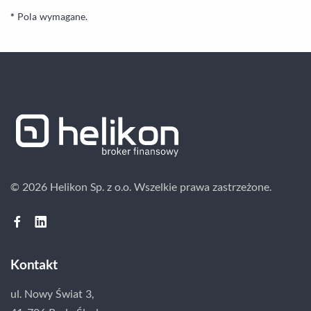
*
Pola wymagane.
© 2026 Helikon Sp. z o.o.
Wszelkie prawa zastrzeżone.
Kontakt
ul. Nowy Świat 3,