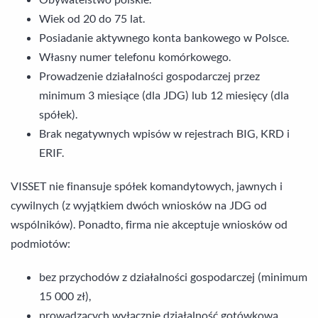
Wiek od 20 do 75 lat.
Posiadanie aktywnego konta bankowego w Polsce.
Własny numer telefonu komórkowego.
Prowadzenie działalności gospodarczej przez
minimum 3 miesiące (dla JDG) lub 12 miesięcy (dla
spółek).
Brak negatywnych wpisów w rejestrach BIG, KRD i
ERIF.
VISSET nie finansuje spółek komandytowych, jawnych i
cywilnych (z wyjątkiem dwóch wniosków na JDG od
wspólników). Ponadto, firma nie akceptuje wniosków od
podmiotów:
bez przychodów z działalności gospodarczej (minimum
15 000 zł),
prowadzących wyłącznie działalność gotówkową,