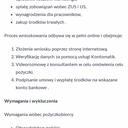
spłatę zobowiązań wobec ZUS i US,
wynagrodzenia dla pracowników,
zakup środków trwałych .
Proces wnioskowania odbywa się w pełni online i obejmuje:
Złożenie wniosku poprzez stronę internetową.
Weryfikację danych za pomocą usługi Kontomatik.
Videorozmowę z konsultantem w celu omówienia celu
pożyczki.
Podpisanie umowy i wypłatę środków na wskazane
konto bankowe .
Wymagania i wykluczenia
Wymagania wobec pożyczkobiorcy
Obywatelstwo polskie.