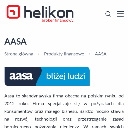
AASA
Strona główna
Produkty finansowe
AASA
Aasa to skandynawska firma obecna na polskim rynku od
2012 roku. Firma specjalizuje się w pożyczkach dla
konsumentów oraz małego biznesu. Bardzo mocno stawia
na rozwój technologii oraz przestrzeganie zasad
bezpiecznego pożyczania pieniędzy. W ramach swoich