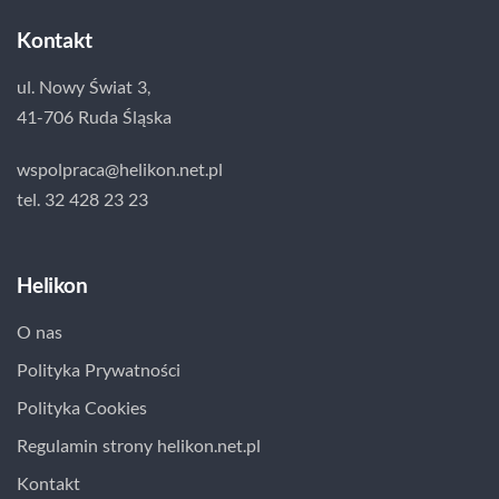
Kontakt
ul. Nowy Świat 3,
41-706 Ruda Śląska
wspolpraca@helikon.net.pl
tel. 32 428 23 23
Helikon
O nas
Polityka Prywatności
Polityka Cookies
Regulamin strony helikon.net.pl
Kontakt