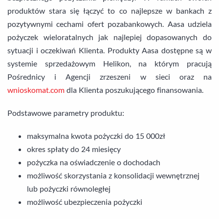
produktów stara się łączyć to co najlepsze w bankach z
pozytywnymi cechami ofert pozabankowych. Aasa udziela
pożyczek wieloratalnych jak najlepiej dopasowanych do
sytuacji i oczekiwań Klienta. Produkty Aasa dostępne są w
systemie sprzedażowym Helikon, na którym pracują
Pośrednicy i Agencji zrzeszeni w sieci oraz na
wnioskomat.com
dla Klienta poszukującego finansowania.
Podstawowe parametry produktu:
maksymalna kwota pożyczki do 15 000zł
okres spłaty do 24 miesięcy
pożyczka na oświadczenie o dochodach
możliwość skorzystania z konsolidacji wewnętrznej
lub pożyczki równoległej
możliwość ubezpieczenia pożyczki