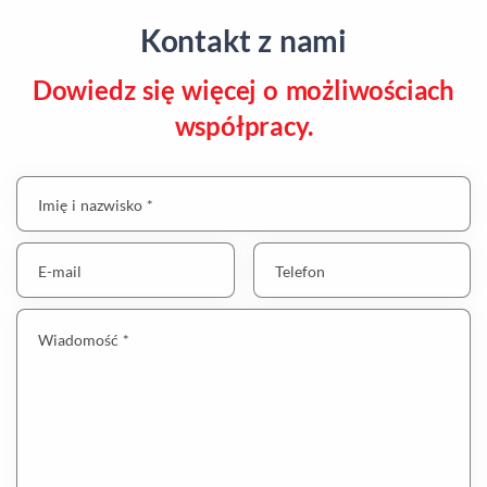
Kontakt z nami
Dowiedz się więcej o możliwościach
współpracy.
Imię i nazwisko *
E-mail
Telefon
Wiadomość *