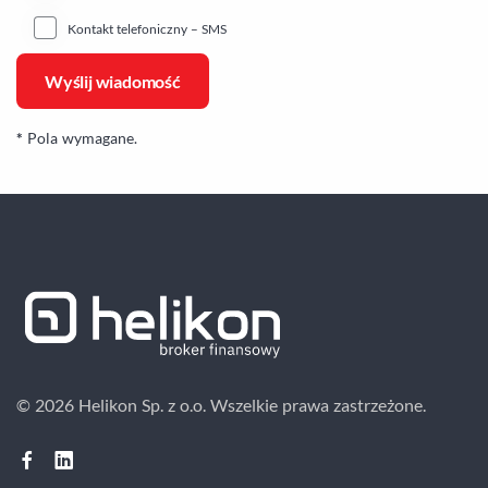
Kontakt telefoniczny – SMS
*
Pola wymagane.
© 2026 Helikon Sp. z o.o.
Wszelkie prawa zastrzeżone.