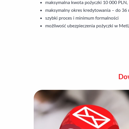
maksymalna kwota pożyczki 10 000 PLN, 
maksymalny okres kredytowania – do 36 
szybki proces i minimum formalności
możliwość ubezpieczenia pożyczki w MetL
Dow