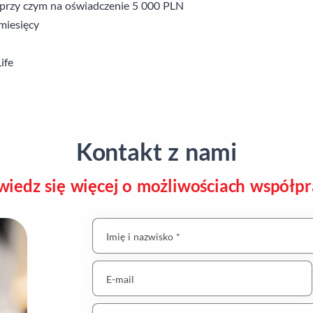
przy czym na oświadczenie 5 000 PLN
miesięcy
ife
Kontakt z nami
iedz się więcej o możliwościach współpr
Imię i nazwisko *
E-mail