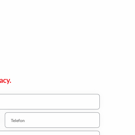
acy.
Telefon