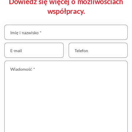
Dowiedz się więcej o możliwościach
współpracy.
Imię i nazwisko *
E-mail
Telefon
Wiadomość *