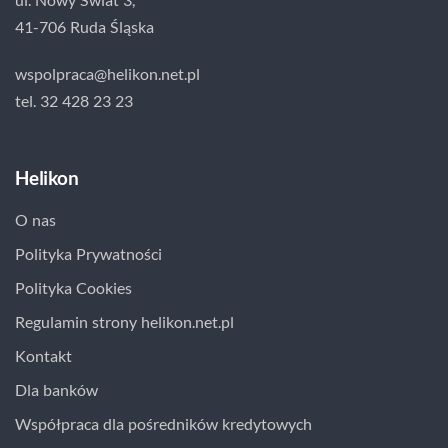
41-706 Ruda Śląska
wspolpraca@helikon.net.pl
tel. 32 428 23 23
Helikon
O nas
Polityka Prywatności
Polityka Cookies
Regulamin strony helikon.net.pl
Kontakt
Dla banków
Współpraca dla pośredników kredytowych