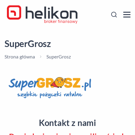
SuperGrosz
Strona główna
SuperGrosz
Kontakt z nami