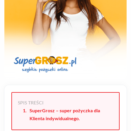
SPIS TREŚCI
SuperGrosz – super pożyczka dla
Klienta indywidualnego.