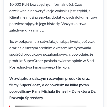
10 000 PLN bez zbędnych formalności. Czas
oczekiwania na weryfikację wniosku jest szybki, a
Klient nie musi przesyłać dodatkowych dokumentów
potwierdzających jego historię. Wszystko trwa
zaledwie kilka minut.
To, w połączeniu z satysfakcjonującą kwotą pożyczki
oraz najdłuższym średnim okresem kredytowania
spośród produktów pozabankowych, powoduje, że
produkt SuperGrosz posiada świetne opinie w Sieci
Pośrednictwa Finansowego Helikon.
W związku z dalszym rozwojem produktu oraz
firmy SuperGrosz, o odpowiedz na kilka pytań
poprosiliśmy Pana Michała Benzel – Dyrektora Ds.
Rozwoju Sprzedaży.