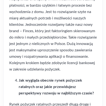
płatności, w bardzo szybkim i łatwym procesie bez
wychodzenia z domu. Jest to rozwiązanie szyte na
miarę aktualnych potrzeb i możliwości naszych
klientów. Jednocześnie rozwijamy także nasz nowy
brand – Finces, który jest faktoringiem skierowanym
do mikro i małych przedsiębiorców. Takie rozwiązanie
jest jednym z nielicznych w Polsce. Dużą innowacją
jest maksymalne uproszczenie sposobu zawierania
umowy i rozpatrywania aplikacji o finansowanie.
Kolejnym krokiem będzie zdobycie licencji bankowej
w zakresie udzielania pożyczek.
Jak wygląda obecnie rynek pożyczek
ratalnych oraz jakie przewidujesz
perspektywy rozwoju w najbliższym czasie?
Rynek pożyczek ratalnych przeszedł długą drogę i