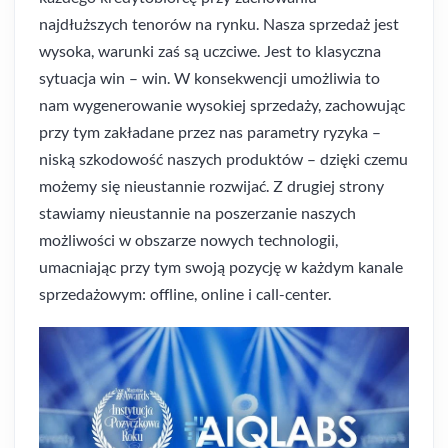
najdłuższych tenorów na rynku. Nasza sprzedaż jest
wysoka, warunki zaś są uczciwe. Jest to klasyczna
sytuacja win – win. W konsekwencji umożliwia to
nam wygenerowanie wysokiej sprzedaży, zachowując
przy tym zakładane przez nas parametry ryzyka –
niską szkodowość naszych produktów – dzięki czemu
możemy się nieustannie rozwijać. Z drugiej strony
stawiamy nieustannie na poszerzanie naszych
możliwości w obszarze nowych technologii,
umacniając przy tym swoją pozycję w każdym kanale
sprzedażowym: offline, online i call-center.