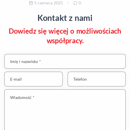
5 czerwca 2025
0
Kontakt z nami
Dowiedz się więcej o możliwościach
współpracy.
Imię i nazwisko *
E-mail
Telefon
Wiadomość *