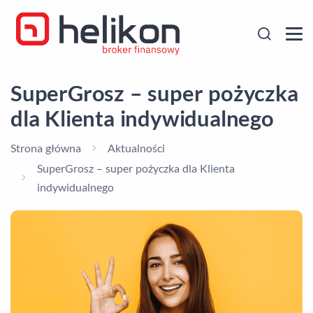
SuperGrosz – super pożyczka
dla Klienta indywidualnego
Strona główna
Aktualności
SuperGrosz – super pożyczka dla Klienta
indywidualnego