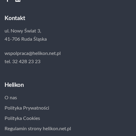
Kontakt
ul. Nowy Świat 3,
41-706 Ruda Śląska
wspolpraca@helikon.net.pl
tel. 32 428 23 23
Helikon
O nas
Polityka Prywatności
Polityka Cookies
Regulamin strony helikon.net.pl