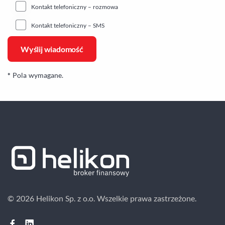
Kontakt telefoniczny – rozmowa
Kontakt telefoniczny – SMS
*
Pola wymagane.
© 2026 Helikon Sp. z o.o.
Wszelkie prawa zastrzeżone.