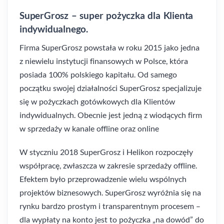
SuperGrosz – super pożyczka dla Klienta
indywidualnego.
Firma SuperGrosz powstała w roku 2015 jako jedna
z niewielu instytucji finansowych w Polsce, która
posiada 100% polskiego kapitału. Od samego
początku swojej działalności SuperGrosz specjalizuje
się w pożyczkach gotówkowych dla Klientów
indywidualnych. Obecnie jest jedną z wiodących firm
w sprzedaży w kanale offline oraz online
W styczniu 2018 SuperGrosz i Helikon rozpoczęły
współpracę, zwłaszcza w zakresie sprzedaży offline.
Efektem było przeprowadzenie wielu wspólnych
projektów biznesowych. SuperGrosz wyróżnia się na
rynku bardzo prostym i transparentnym procesem –
dla wypłaty na konto jest to pożyczka „na dowód” do