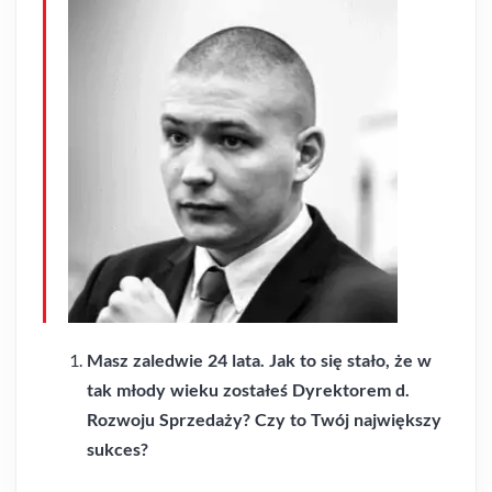
Masz zaledwie 24 lata. Jak to się stało, że w
tak młody wieku zostałeś Dyrektorem d.
Rozwoju Sprzedaży? Czy to Twój największy
sukces?