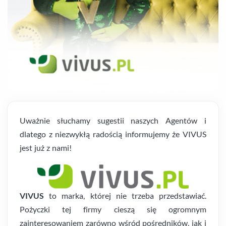
Uważnie słuchamy sugestii naszych Agentów i
dlatego z niezwykłą radością informujemy że VIVUS
jest już z nami!
VIVUS
to marka, której nie trzeba przedstawiać.
Pożyczki tej firmy cieszą się ogromnym
zainteresowaniem zarówno wśród pośredników, jak i