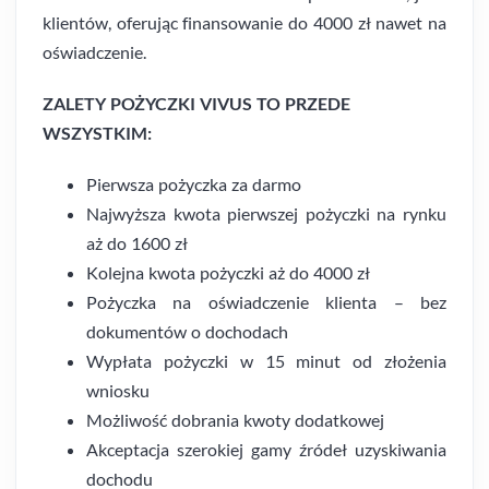
klientów, oferując finansowanie do 4000 zł nawet na
oświadczenie.
ZALETY POŻYCZKI VIVUS TO PRZEDE
WSZYSTKIM:
Pierwsza pożyczka za darmo
Najwyższa kwota pierwszej pożyczki na rynku
aż do 1600 zł
Kolejna kwota pożyczki aż do 4000 zł
Pożyczka na oświadczenie klienta – bez
dokumentów o dochodach
Wypłata pożyczki w 15 minut od złożenia
wniosku
Możliwość dobrania kwoty dodatkowej
Akceptacja szerokiej gamy źródeł uzyskiwania
dochodu