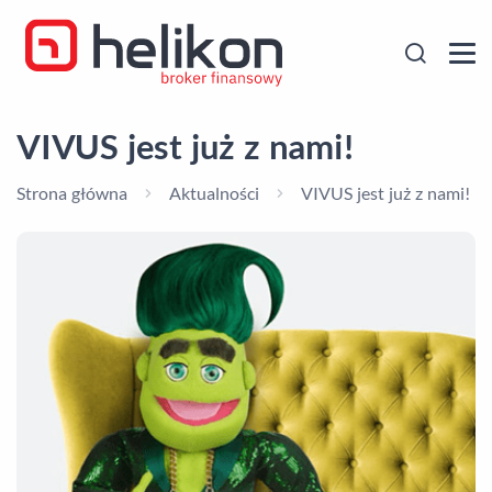
VIVUS jest już z nami!
Strona główna
Aktualności
VIVUS jest już z nami!