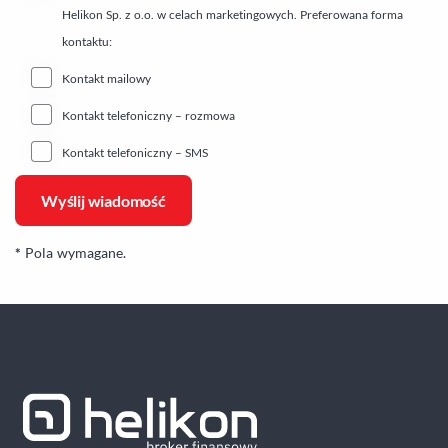
Helikon Sp. z o.o. w celach marketingowych. Preferowana forma
kontaktu:
Kontakt mailowy
Kontakt telefoniczny – rozmowa
Kontakt telefoniczny – SMS
*
Pola wymagane.